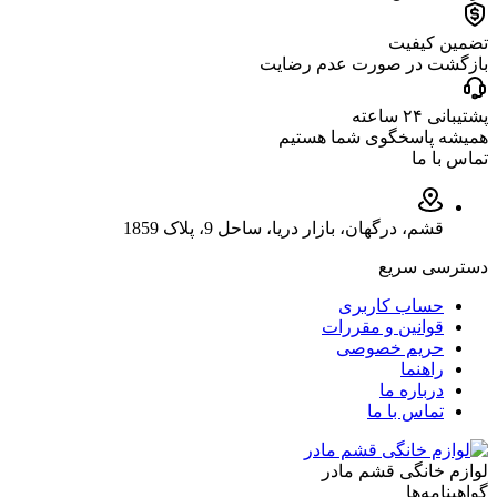
تضمین کیفیت
بازگشت در صورت عدم رضایت
پشتیبانی ۲۴ ساعته
همیشه پاسخگوی شما هستیم
تماس با ما
قشم، درگهان، بازار دریا، ساحل 9، پلاک 1859
دسترسی سریع
حساب کاربری
قوانین و مقررات
حریم خصوصی
راهنما
درباره ما
تماس با ما
لوازم خانگی قشم مادر
گواهینامه‌ها