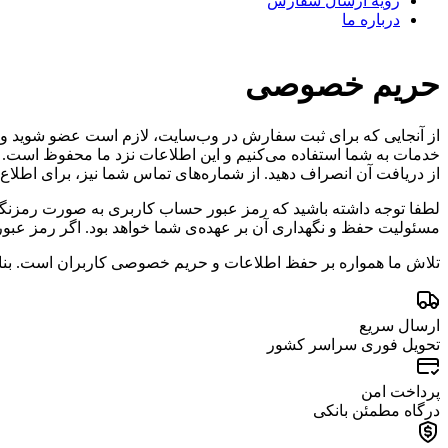
رویه ارسال سفارش
درباره ما
حریم خصوصی
از آنجایی که برای ثبت سفارش در وب‌سایت، لازم است عضو شوید و حسا
خدمات به شما استفاده می‌کنیم و این اطلاعات نزد ما محفوظ است. هم
از دریافت آن انصراف دهید. از شماره‌های تماس شما نیز، برای اطلاع
لطفا توجه داشته باشید که رمز عبور حساب کاربری به صورت رمزنگار
مسئولیت حفظ و نگهداری آن بر عهده‌ی شما خواهد بود. اگر رمز عبور
تلاش ما همواره بر حفظ اطلاعات و حریم خصوصی کاربران است. بنابرا
ارسال سریع
تحویل فوری سراسر کشور
پرداخت امن
درگاه مطمئن بانکی