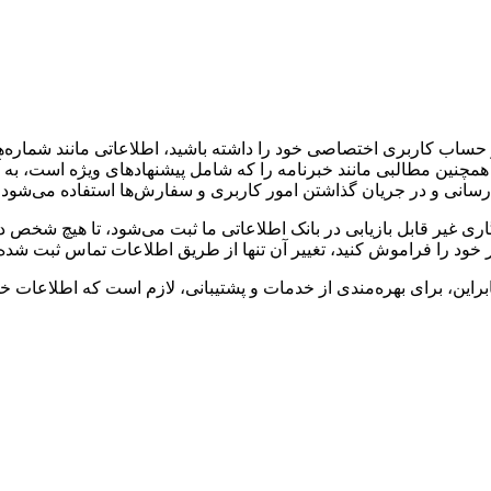
ب کاربری اختصاصی خود را داشته باشید، اطلاعاتی مانند شماره‌های تم
چنین مطالبی مانند خبرنامه را که شامل پیشنهادهای ویژه است، به آد
‌رسانی و در جریان گذاشتن امور کاربری و سفارش‌ها استفاده می‌شود.
ی غیر قابل بازیابی در بانک اطلاعاتی ما ثبت می‌شود، تا هیچ شخص 
 خود را فراموش کنید، تغییر آن تنها از طریق اطلاعات تماس ثبت شده
ین، برای بهره‌مندی از خدمات و پشتیبانی، لازم است که اطلاعات خود