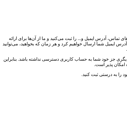
اس، آدرس ایمیل و... را ثبت می‌کنید و ما از آن‌ها برای ارائه
رس ایمیل شما ارسال خواهیم کرد و هر زمان که بخواهید، می‌توانید
دیگری جز خود شما به حساب کاربری دسترسی نداشته باشد. بنابراین
 امکان پذیر است.
 را به درستی ثبت کنید.