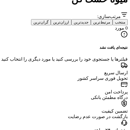
مرتب‌سازی:
منتخب
مرتبط‌ترین
جدیدترین
ارزان‌ترین
گران‌ترین
0 مورد
نتیجه‌ای یافت نشد
فیلترها یا جستجوی خود را بررسی کنید یا مورد دیگری را انتخاب کنید
ارسال سریع
تحویل فوری سراسر کشور
پرداخت امن
درگاه مطمئن بانکی
تضمین کیفیت
بازگشت در صورت عدم رضایت